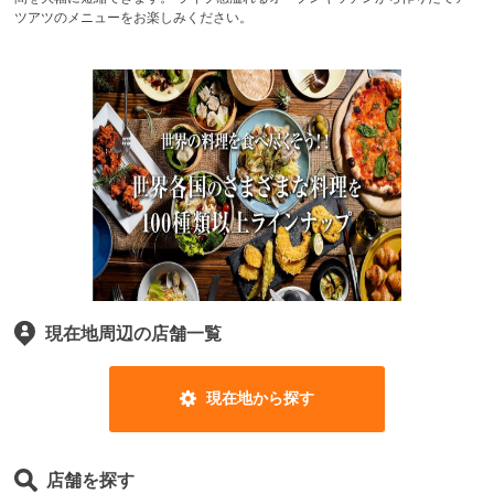
ツアツのメニューをお楽しみください。
現在地周辺の店舗一覧
現在地から探す
店舗を探す