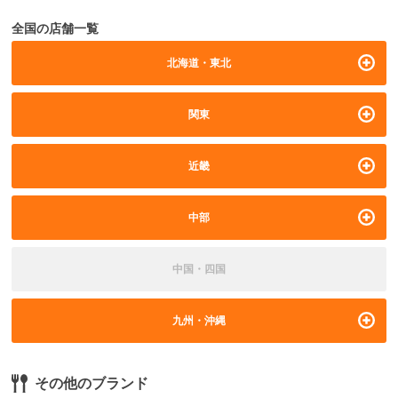
全国の店舗一覧
北海道・東北
関東
近畿
中部
中国・四国
九州・沖縄
その他のブランド