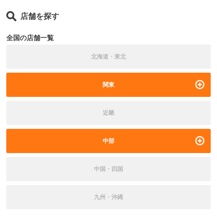
店舗を探す
全国の店舗一覧
北海道・東北
関東
近畿
中部
中国・四国
九州・沖縄