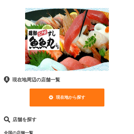
現在地周辺の店舗一覧
現在地から探す
店舗を探す
全国の店舗一覧